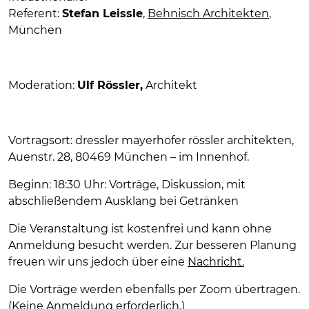
Referent:
Stefan Leissle
,
Behnisch Architekten
,
München
Moderation:
Ulf Rössler,
Architekt
Vortragsort: dressler mayerhofer rössler architekten,
Auenstr. 28, 80469 München – im Innenhof.
Beginn: 18:30 Uhr: Vorträge, Diskussion, mit
abschließendem Ausklang bei Getränken
Die Veranstaltung ist kostenfrei und kann ohne
Anmeldung besucht werden. Zur besseren Planung
freuen wir uns jedoch über eine
Nachricht.
Die Vorträge werden ebenfalls per Zoom übertragen.
(Keine Anmeldung erforderlich.)