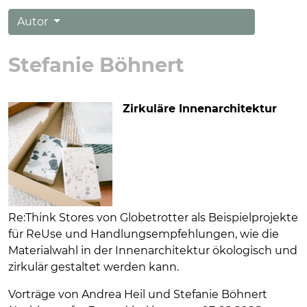
Autor
Stefanie Böhnert
Zirkuläre Innenarchitektur
Re:Think Stores von Globetrotter als Beispielprojekte
für ReUse und Handlungsempfehlungen, wie die
Materialwahl in der Innenarchitektur ökologisch und
zirkulär gestaltet werden kann.
Vorträge von Andrea Heil und Stefanie Böhnert