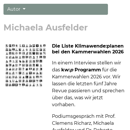
Autor
Michaela Ausfelder
Die Liste Klimawende:planen
bei den Kammerwahlen 2026
In einem Interview stellen wir
das
kw:
p
Programm
für die
Kammerwahlen 2026 vor. Wir
lassen die letzten fünf Jahre
Revue passieren und sprechen
über das, was wir jetzt
vorhaben.
Podiumsgespräch mit Prof.
Clemens Richarz, Michaela