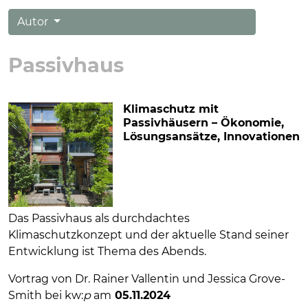
Autor
Passivhaus
Klimaschutz mit
Passivhäusern – Ökonomie,
Lösungsansätze, Innovationen
Das Passivhaus als durchdachtes
Klimaschutzkonzept und der aktuelle Stand seiner
Entwicklung ist Thema des Abends.
Vortrag von Dr. Rainer Vallentin und Jessica Grove-
Smith bei kw:
p
am
05.11.2024