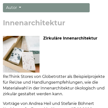
Autor
Innenarchitektur
Zirkuläre Innenarchitektur
Re:Think Stores von Globetrotter als Beispielprojekte
für ReUse und Handlungsempfehlungen, wie die
Materialwahl in der Innenarchitektur ökologisch und
zirkulär gestaltet werden kann.
Vorträge von Andrea Heil und Stefanie Böhnert